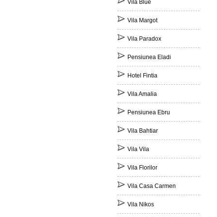
Vila Blue
Vila Margot
Vila Paradox
Pensiunea Eladi
Hotel Fintia
Vila Amalia
Pensiunea Ebru
Vila Bahtiar
Vila Vila
Vila Florilor
Vila Casa Carmen
Vila Nikos