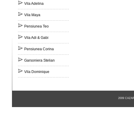
Vila Adelina
Vila Maya
Pensiunea Teo
Vila Adi & Gabi
Pensiunea Corina
Garsoniera Stelian
Vila Dominique
2009 CAZA