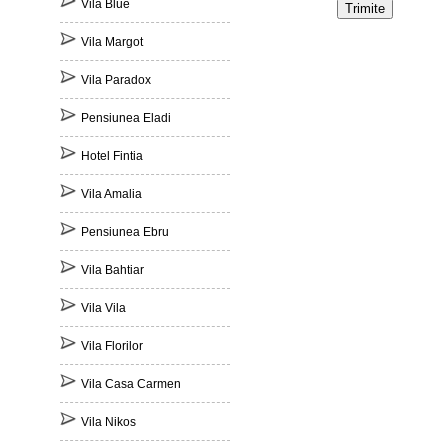
Vila Blue
Vila Margot
Vila Paradox
Pensiunea Eladi
Hotel Fintia
Vila Amalia
Pensiunea Ebru
Vila Bahtiar
Vila Vila
Vila Florilor
Vila Casa Carmen
Vila Nikos